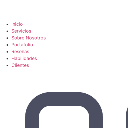
Inicio
Servicios
Sobre Nosotros
Portafolio
Reseñas
Habilidades
Clientes