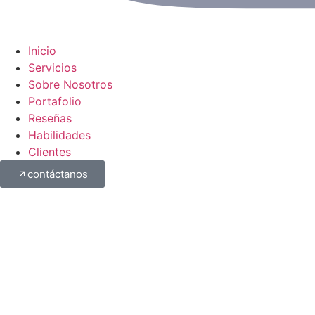
Inicio
Servicios
Sobre Nosotros
Portafolio
Reseñas
Habilidades
Clientes
contáctanos