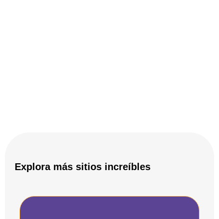
Explora más sitios increíbles