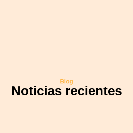
Blog
Noticias recientes