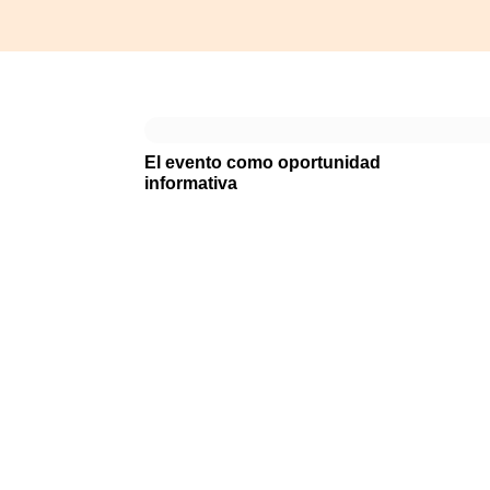
El evento como oportunidad
informativa