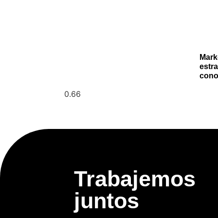
Mark
estra
cono
Trabajemos
juntos