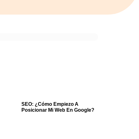
SEO: ¿Cómo Empiezo A
Posicionar Mi Web En Google?